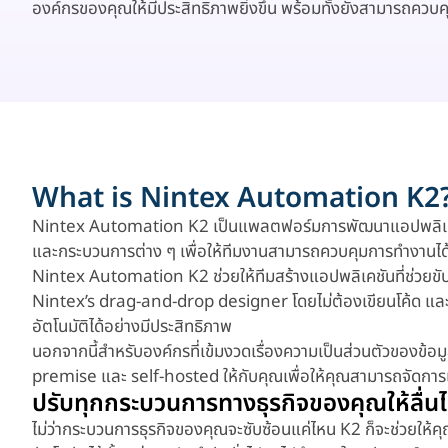
องค์กรของคุณให้มีประสิทธิภาพยิ่งขึ้น พร้อมทั้งยังสามารถควบคุม
What is Nintex Automation K2
Nintex Automation K2 เป็นแพลตฟอร์มการพัฒนาแอปพลิเคชันแ
และกระบวนการต่าง ๆ เพื่อให้ทีมงานสามารถควบคุมการทำงานได้
Nintex Automation K2 ช่วยให้ทีมสร้างแอปพลิเคชันที่ช่วยขับเ
Nintex’s drag-and-drop designer โดยไม่ต้องเขียนโค้ด แล
อัตโนมัติได้อย่างมีประสิทธิภาพ
นอกจากนี้สำหรับองค์กรที่เข้มงวดเรื่องความเป็นส่วนตัวของข
premise และ self-hosted ให้กับคุณเพื่อให้คุณสามารถจัดกา
ปรับทุกกระบวนการทางธุรกิจของคุณให้ลื่นไห
ไม่ว่ากระบวนการธุรกิจของคุณจะซับซ้อนแค่ไหน K2 ก็จะช่วยใ