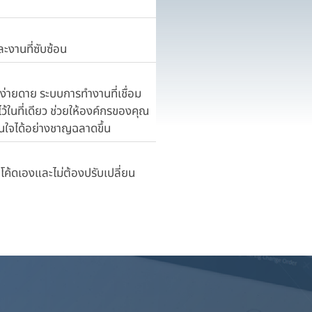
ละงานที่ซับซ้อน
างง่ายดาย ระบบการทำงานที่เชื่อม
ในที่เดียว ช่วยให้องค์กรของคุณ
สินใจได้อย่างชาญฉลาดขึ้น
โค้ดเองและไม่ต้องปรับเปลี่ยน