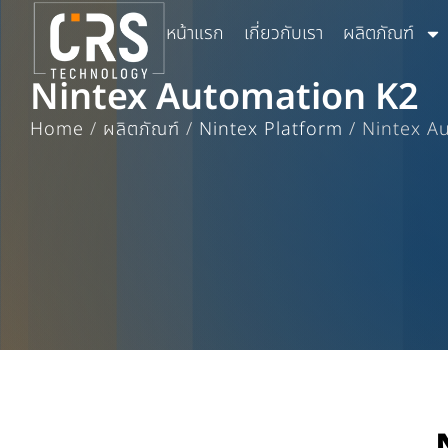
หน้าแรก
เกี่ยวกับเรา
ผลิตภัณฑ์
Nintex Automation K2
Home
/
ผลิตภัณฑ์
/
Nintex Platform
/
Nintex A