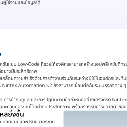
ผู้ใช้งานและข้อมูลได้
?
บบ Low-Code ที่ช่วยให้องค์กรสามารถสร้างแอปพลิเคชันที่ทรงพลั
อย่างมีประสิทธิภาพ
คลื่อนความสำเร็จด้วยการทำงานร่วมกันระหว่างผู้ใช้ในองค์กรและทีมไ
ะ Nintex Automation K2 ยังสามารถเชื่อมต่อกับระบบธุรกิจต่าง 
้อมูล การกำกับดูแล และการปฏิบัติตามข้อกำหนดอย่างเคร่งครัด Nin
รและควบคุมระบบได้อย่างมีประสิทธิภาพ พร้อมรองรับการขยายตัวขอ
ลยิ่งขึ้น
ห้คุณออกแบบและปรับขนาดระบบ