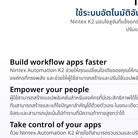
ใช้ระบบอัตโนมัติ
Nintex K2 มอบโซลูชันที่แข็งแกร
ปรับแ
Build workflow apps faster
Nintex Automation K2 ช่วยให้คุณเปลี่ยนไอเดียของคุณให้ก
องค์กรที่ทรงพลัง และช่วยให้ผู้ใช้สามารถสร้างและปรับใช้แอปพลิเคช
Empower your people
ผู้ใช้สามารถสร้างแอปพลิเคชันสำหรับองค์กรที่มีประสิทธิภาพได้โ
ทีมสามารถสร้างและแก้ไขปัญหาสำคัญได้ด้วยตัวเอง ในขณะเดียวก
อิสระและสามารถมุ่งเน้นไปทำงานที่มีความท้าทายสูงกว่าได้
Take control of your apps
ด้วย Nintex Automation K2 ฝ่ายไอทีสามารถรวบรวมและปรั