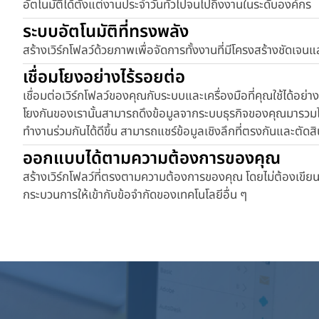
อัตโนมัติได้ตั้งแต่งานประจำวันทั่วไปจนไปถึงงานในระดับองค์กร
ระบบอัตโนมัติที่ทรงพลัง
สร้างเวิร์กโฟลว์ด้วยภาพเพื่อจัดการทั้งงานที่มีโครงสร้างชัดเจนแ
เชื่อมโยงอย่างไร้รอยต่อ
เชื่อมต่อเวิร์กโฟลว์ของคุณกับระบบและเครื่องมือที่คุณใช้ได้อย่
โยงกันของเรานั้นสามารถดึงข้อมูลจากระบบธุรกิจของคุณมารวมไว้
ทำงานร่วมกันได้ดีขึ้น สามารถแชร์ข้อมูลเชิงลึกที่ตรงกันและตัด
ออกแบบได้ตามความต้องการของคุณ
สร้างเวิร์กโฟลว์ที่ตรงตามความต้องการของคุณ โดยไม่ต้องเขียน
กระบวนการให้เข้ากับข้อจำกัดของเทคโนโลยีอื่น ๆ