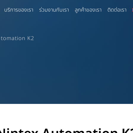
บริการของเรา
ร่วมงานกับเรา
ลูกค้าของเรา
ติดต่อเรา
utomation K2