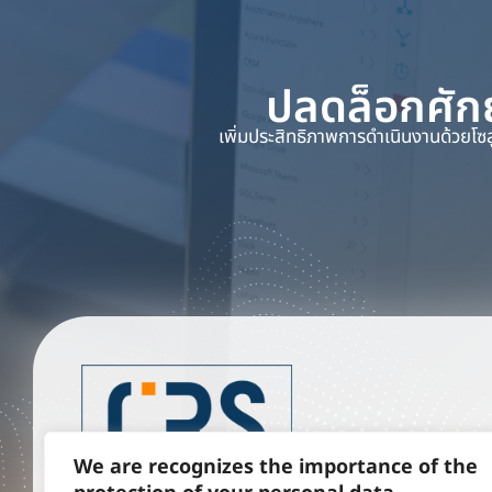
ปลดล็อกศักย
เพิ่มประสิทธิภาพการดำเนินงานด้วยโซ
We are recognizes the importance of the